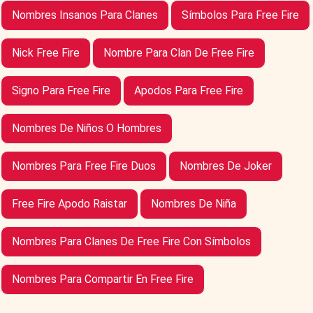
Nombres Insanos Para Clanes
Símbolos Para Free Fire
Nick Free Fire
Nombre Para Clan De Free Fire
Signo Para Free Fire
Apodos Para Free Fire
Nombres De Niños O Hombres
Nombres Para Free Fire Duos
Nombres De Joker
Free Fire Apodo Raistar
Nombres De Niña
Nombres Para Clanes De Free Fire Con Símbolos
Nombres Para Compartir En Free Fire